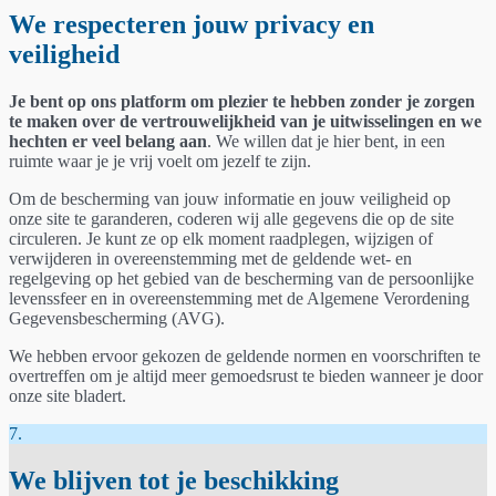
We respecteren jouw privacy en
veiligheid
Je bent op ons platform om plezier te hebben zonder je zorgen
te maken over de vertrouwelijkheid van je uitwisselingen en we
hechten er veel belang aan
. We willen dat je hier bent, in een
ruimte waar je je vrij voelt om jezelf te zijn.
Om de bescherming van jouw informatie en jouw veiligheid op
onze site te garanderen, coderen wij alle gegevens die op de site
circuleren. Je kunt ze op elk moment raadplegen, wijzigen of
verwijderen in overeenstemming met de geldende wet- en
regelgeving op het gebied van de bescherming van de persoonlijke
levenssfeer en in overeenstemming met de Algemene Verordening
Gegevensbescherming (AVG).
We hebben ervoor gekozen de geldende normen en voorschriften te
overtreffen om je altijd meer gemoedsrust te bieden wanneer je door
onze site bladert.
7.
We blijven tot je beschikking