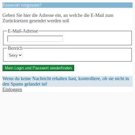
Passwort vergessen?
Geben Sie hier die Adresse ein, an welche die E-Mail zum
Zurücksetzen gesendet werden soll
E-Mail-Adresse
Bereich
Mein Login und Passwort wiederfinden
Wenn du keine Nachricht erhalten hast, kontrolliere, ob sie nicht in
den Spams gelandet ist!
Einloggen