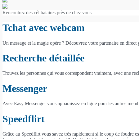
Rencontrez des célibataires près de chez vous
Tchat avec webcam
Un message et la magie opère ? Découvrez votre partenaire en direct
Recherche détaillée
Trouvez les personnes qui vous correspondent vraiment, avec une reche
Messenger
Avec Easy Messenger vous apparaissez en ligne pour les autres membr
Speedflirt
Grâce au Speedflirt vous savez très rapidement si le coup de foudre es