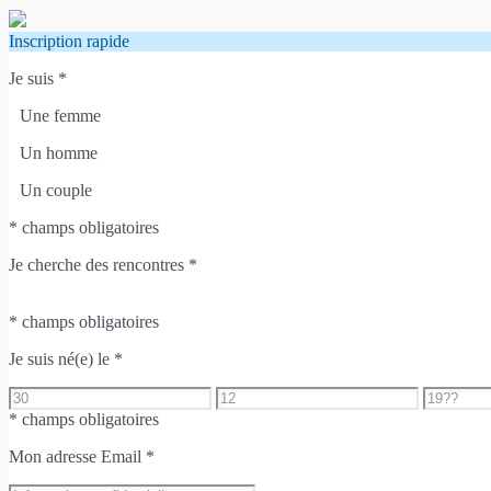
Inscription rapide
Je suis
*
Une femme
Un homme
Un couple
* champs obligatoires
Je cherche des rencontres
*
* champs obligatoires
Je suis né(e) le
*
* champs obligatoires
Mon adresse Email
*