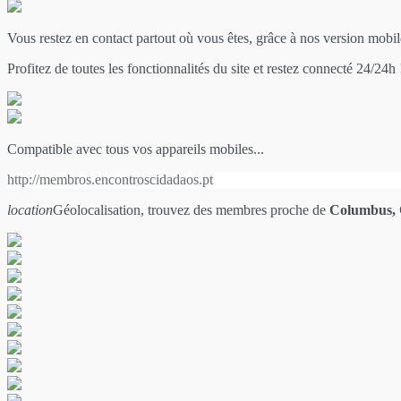
Vous restez en contact partout où vous êtes, grâce à nos version mobil
Profitez de toutes les fonctionnalités du site et restez connecté 24/24h 
Compatible avec tous vos appareils mobiles...
http://membros.encontroscidadaos.pt
location
Géolocalisation, trouvez des membres proche de
Columbus,